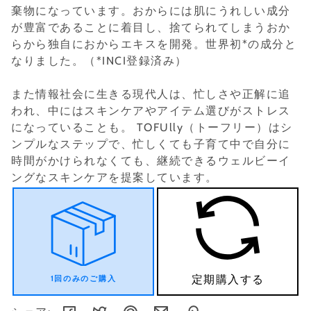
棄物になっています。おからには肌にうれしい成分
が豊富であることに着目し、捨てられてしまうおか
らから独自におからエキスを開発。世界初*の成分と
なりました。（*INCI登録済み）
また情報社会に生きる現代人は、忙しさや正解に追
われ、中にはスキンケアやアイテム選びがストレス
になっていることも。 TOFUlly（トーフリー）はシ
ンプルなステップで、忙しくても子育て中で自分に
時間がかけられなくても、継続できるウェルビーイ
ングなスキンケアを提案しています。
定期購入する
1回のみのご購入