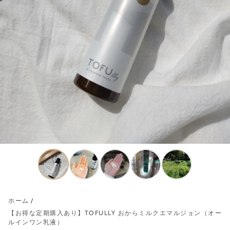
ホーム
【お得な定期購入あり】TOFULLY おからミルクエマルジョン（オー
ルインワン乳液）