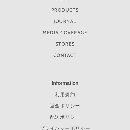
PRODUCTS
JOURNAL
MEDIA COVERAGE
STORES
CONTACT
Information
利用規約
返金ポリシー
配送ポリシー
プライバシーポリシー