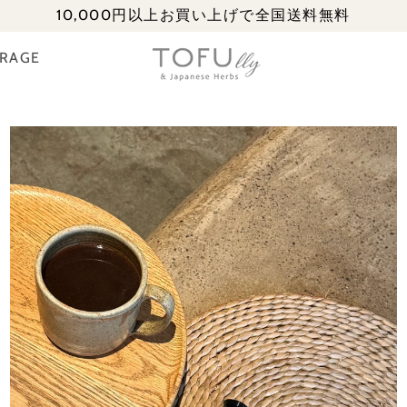
10,000円以上お買い上げで全国送料無料
ERAGE